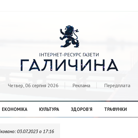

ІНТЕРНЕТ-РЕСУРС ГАЗЕТИ
ГАЛИЧИНА
Четвер, 06 серпня 2026
Реклама
Передплата
ЕКОНОМІКА
КУЛЬТУРА
ЗДОРОВ’Я
ТРАФУНКИ
іковано:
03.07.2023 о 17:16