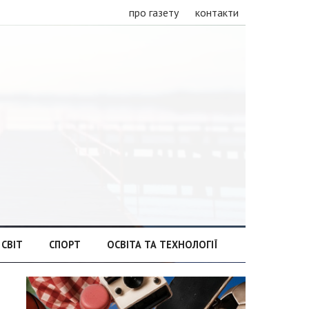
про газету
контакти
СВІТ
СПОРТ
ОСВІТА ТА ТЕХНОЛОГІЇ