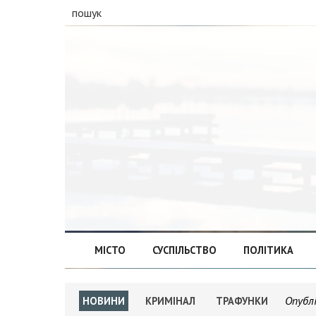
пошук
МІСТО
СУСПІЛЬСТВО
ПОЛІТИКА
Опубл
НОВИНИ
КРИМІНАЛ
ТРАФУНКИ