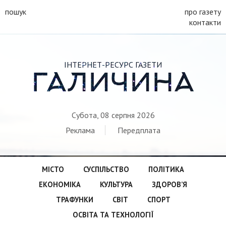
пошук
про газету
контакти
ІНТЕРНЕТ-РЕСУРС ГАЗЕТИ
ГАЛИЧИНА
Субота, 08 серпня 2026
Реклама
Передплата
МІСТО
СУСПІЛЬСТВО
ПОЛІТИКА
ЕКОНОМІКА
КУЛЬТУРА
ЗДОРОВ’Я
ТРАФУНКИ
СВІТ
СПОРТ
ОСВІТА ТА ТЕХНОЛОГІЇ