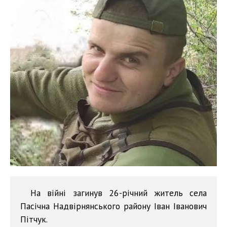
На війні загинув 26-річний житель села
Пасічна Надвірнянського району Іван Іванович
Пітчук.