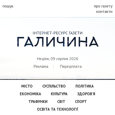
пошук
про газету
контакти
ІНТЕРНЕТ-РЕСУРС ГАЗЕТИ
ГАЛИЧИНА
Неділя, 09 серпня 2026
Реклама
Передплата
МІСТО
СУСПІЛЬСТВО
ПОЛІТИКА
ЕКОНОМІКА
КУЛЬТУРА
ЗДОРОВ’Я
ТРАФУНКИ
СВІТ
СПОРТ
ОСВІТА ТА ТЕХНОЛОГІЇ