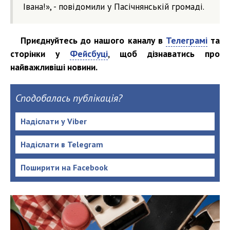
Івана!», - повідомили у Пасічнянській громаді.
Приєднуйтесь до нашого каналу в
Телеграмі
та
сторінки у
Фейсбуці
, щоб дізнаватись про
найважливіші новини.
Сподобалась публікація?
Надіслати у Viber
Надіслати в Telegram
Поширити на Facebook