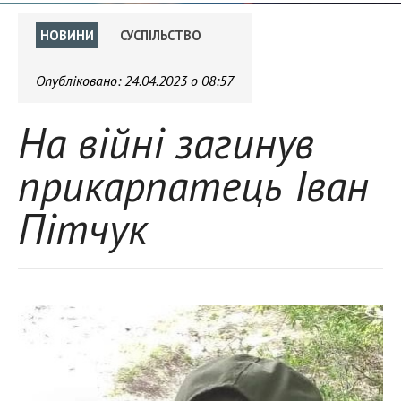
НОВИНИ
СУСПІЛЬСТВО
Опубліковано:
24.04.2023 о 08:57
На війні загинув
прикарпатець Іван
Пітчук