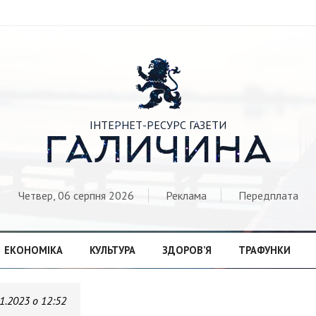

ІНТЕРНЕТ-РЕСУРС ГАЗЕТИ
ГАЛИЧИНА
Четвер, 06 серпня 2026
Реклама
Передплата
ЕКОНОМІКА
КУЛЬТУРА
ЗДОРОВ’Я
ТРАФУНКИ
1.2023 о 12:52