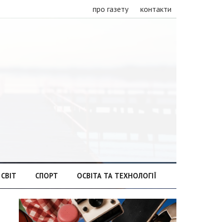
про газету
контакти
СВІТ
СПОРТ
ОСВІТА ТА ТЕХНОЛОГІЇ