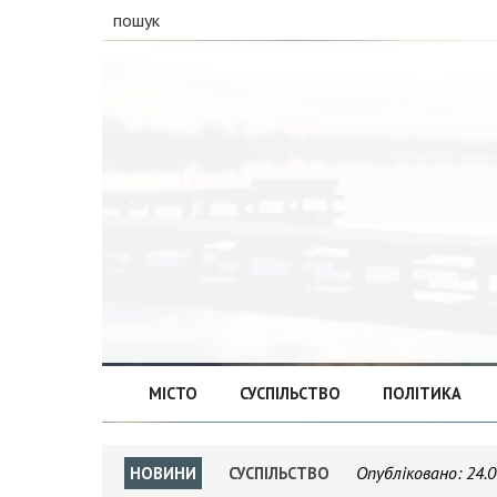
пошук
МІСТО
СУСПІЛЬСТВО
ПОЛІТИКА
Опубліковано:
24.0
НОВИНИ
СУСПІЛЬСТВО