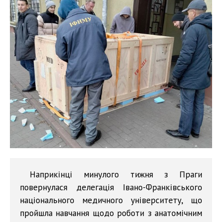
Наприкінці минулого тижня з Праги
повернулася делегація Івано-Франківського
національного медичного університету, що
пройшла навчання щодо роботи з анатомічним