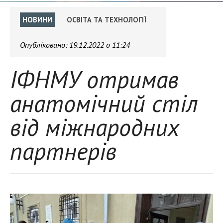
НОВИНИ
ОСВІТА ТА ТЕХНОЛОГІЇ
Опубліковано:
19.12.2022 о 11:24
ІФНМУ отримав
анатомічний стіл
від міжнародних
партнерів