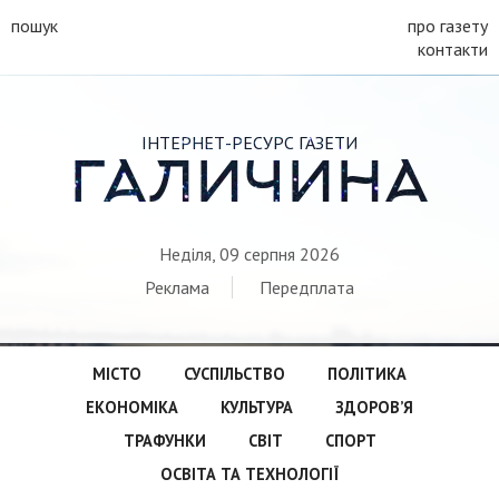
пошук
про газету
контакти
ІНТЕРНЕТ-РЕСУРС ГАЗЕТИ
ГАЛИЧИНА
Неділя, 09 серпня 2026
Реклама
Передплата
МІСТО
СУСПІЛЬСТВО
ПОЛІТИКА
ЕКОНОМІКА
КУЛЬТУРА
ЗДОРОВ’Я
ТРАФУНКИ
СВІТ
СПОРТ
ОСВІТА ТА ТЕХНОЛОГІЇ