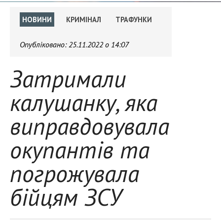
НОВИНИ
КРИМІНАЛ
ТРАФУНКИ
Опубліковано:
25.11.2022 о 14:07
Затримали
калушанку, яка
виправдовувала
окупантів та
погрожувала
бійцям ЗСУ