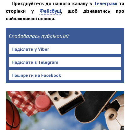
Приєднуйтесь до нашого каналу в
Телеграмі
та
сторінки у
Фейсбуці
, щоб дізнаватись про
найважливіші новини.
Сподобалась публікація?
Надіслати у Viber
Надіслати в Telegram
Поширити на Facebook