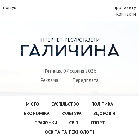
пошук
про газету
контакти
ІНТЕРНЕТ-РЕСУРС ГАЗЕТИ
ГАЛИЧИНА
П'ятниця, 07 серпня 2026
Реклама
Передплата
МІСТО
СУСПІЛЬСТВО
ПОЛІТИКА
ЕКОНОМІКА
КУЛЬТУРА
ЗДОРОВ’Я
ТРАФУНКИ
СВІТ
СПОРТ
ОСВІТА ТА ТЕХНОЛОГІЇ