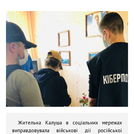
Жителька Калуша в соціальних мережах
виправдовувала військові дії російської