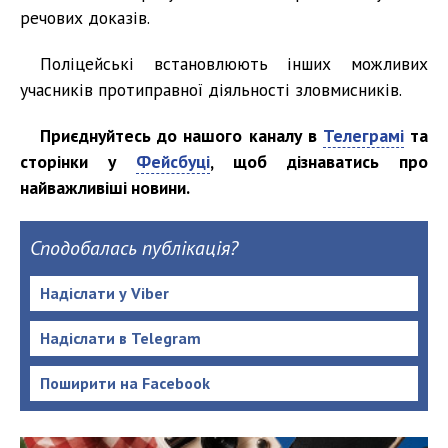
речових доказів.
Поліцейські встановлюють інших можливих
учасників протиправної діяльності зловмисників.
Приєднуйтесь до нашого каналу в
Телеграмі
та
сторінки у
Фейсбуці
, щоб дізнаватись про
найважливіші новини.
Сподобалась публікація?
Надіслати у Viber
Надіслати в Telegram
Поширити на Facebook