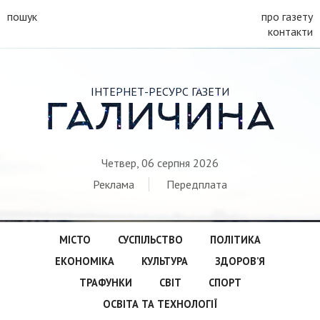
пошук
про газету
контакти
ІНТЕРНЕТ-РЕСУРС ГАЗЕТИ
ГАЛИЧИНА
Четвер, 06 серпня 2026
Реклама
Передплата
МІСТО
СУСПІЛЬСТВО
ПОЛІТИКА
ЕКОНОМІКА
КУЛЬТУРА
ЗДОРОВ’Я
ТРАФУНКИ
СВІТ
СПОРТ
ОСВІТА ТА ТЕХНОЛОГІЇ