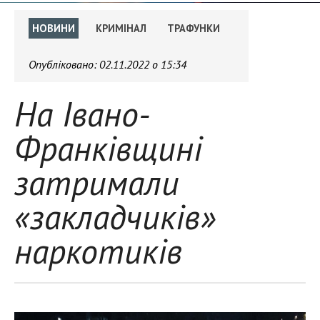
НОВИНИ
КРИМІНАЛ
ТРАФУНКИ
Опубліковано:
02.11.2022 о 15:34
На Івано-
Франківщині
затримали
«закладчиків»
наркотиків