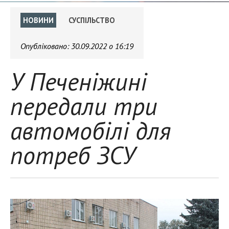
НОВИНИ
СУСПІЛЬСТВО
Опубліковано:
30.09.2022 о 16:19
У Печеніжині
передали три
автомобілі для
потреб ЗСУ