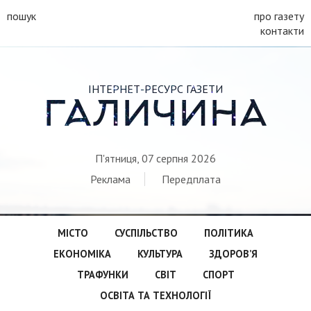
пошук
про газету
контакти
ІНТЕРНЕТ-РЕСУРС ГАЗЕТИ
ГАЛИЧИНА
П'ятниця, 07 серпня 2026
Реклама
Передплата
МІСТО
СУСПІЛЬСТВО
ПОЛІТИКА
ЕКОНОМІКА
КУЛЬТУРА
ЗДОРОВ’Я
ТРАФУНКИ
СВІТ
СПОРТ
ОСВІТА ТА ТЕХНОЛОГІЇ