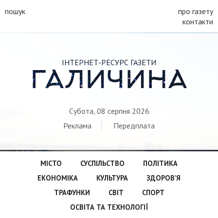
пошук
про газету
контакти
ІНТЕРНЕТ-РЕСУРС ГАЗЕТИ
ГАЛИЧИНА
Субота, 08 серпня 2026
Реклама
Передплата
МІСТО
СУСПІЛЬСТВО
ПОЛІТИКА
ЕКОНОМІКА
КУЛЬТУРА
ЗДОРОВ’Я
ТРАФУНКИ
СВІТ
СПОРТ
ОСВІТА ТА ТЕХНОЛОГІЇ