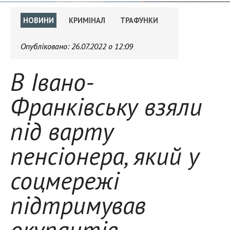
НОВИНИ
КРИМІНАЛ
ТРАФУНКИ
Опубліковано:
26.07.2022 о 12:09
В Івано-
Франківську взяли
під варту
пенсіонера, який у
соцмережі
підтримував
окупантів