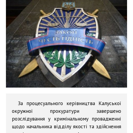
За процесуального керівництва Калуської
окружної прокуратури завершено
розслідування у кримінальному провадженні
щодо начальника відділу якості та здійснення