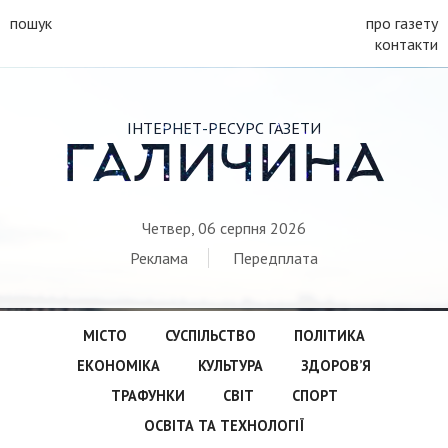
пошук
про газету
контакти
ІНТЕРНЕТ-РЕСУРС ГАЗЕТИ
ГАЛИЧИНА
Четвер, 06 серпня 2026
Реклама
Передплата
МІСТО
СУСПІЛЬСТВО
ПОЛІТИКА
ЕКОНОМІКА
КУЛЬТУРА
ЗДОРОВ’Я
ТРАФУНКИ
СВІТ
СПОРТ
ОСВІТА ТА ТЕХНОЛОГІЇ