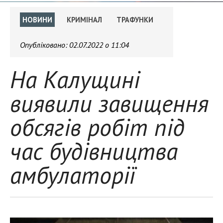
НОВИНИ
КРИМІНАЛ
ТРАФУНКИ
Опубліковано:
02.07.2022 о 11:04
На Калущині
виявили завищення
обсягів робіт під
час будівництва
амбулаторії