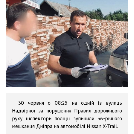
30 червня о 08:25 на одній із вулиць
Надвірної за порушення Правил дорожнього
руху інспектори поліції зупинили 36-річного
мешканця Дніпра на автомобілі Nissan X-Trail.