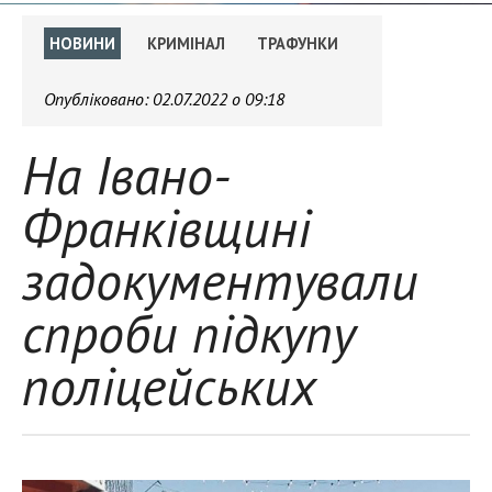
НОВИНИ
КРИМІНАЛ
ТРАФУНКИ
Опубліковано:
02.07.2022 о 09:18
На Івано-
Франківщині
задокументували
спроби підкупу
поліцейських