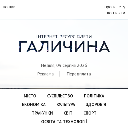
пошук
про газету
контакти
ІНТЕРНЕТ-РЕСУРС ГАЗЕТИ
ГАЛИЧИНА
Неділя, 09 серпня 2026
Реклама
Передплата
МІСТО
СУСПІЛЬСТВО
ПОЛІТИКА
ЕКОНОМІКА
КУЛЬТУРА
ЗДОРОВ’Я
ТРАФУНКИ
СВІТ
СПОРТ
ОСВІТА ТА ТЕХНОЛОГІЇ