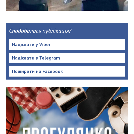
Сподобалась публікація?
Надіслати у Viber
Надіслати в Telegram
Поширити на Facebook