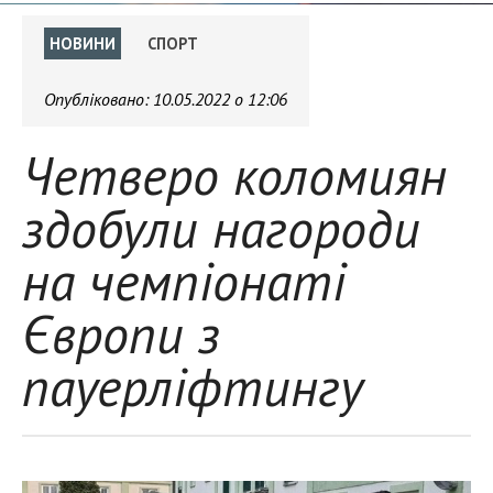
НОВИНИ
СПОРТ
Опубліковано:
10.05.2022 о 12:06
Четверо коломиян
здобули нагороди
на чемпіонаті
Європи з
пауерліфтингу