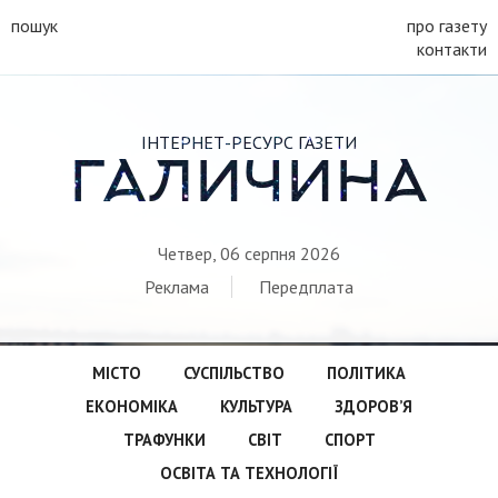
пошук
про газету
контакти
ІНТЕРНЕТ-РЕСУРС ГАЗЕТИ
ГАЛИЧИНА
Четвер, 06 серпня 2026
Реклама
Передплата
МІСТО
СУСПІЛЬСТВО
ПОЛІТИКА
ЕКОНОМІКА
КУЛЬТУРА
ЗДОРОВ’Я
ТРАФУНКИ
СВІТ
СПОРТ
ОСВІТА ТА ТЕХНОЛОГІЇ