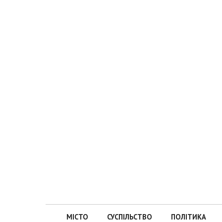
МІСТО
СУСПІЛЬСТВО
ПОЛІТИКА