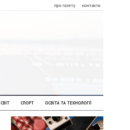
про газету
контакти
СВІТ
СПОРТ
ОСВІТА ТА ТЕХНОЛОГІЇ