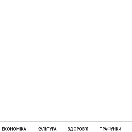
ЕКОНОМІКА
КУЛЬТУРА
ЗДОРОВ’Я
ТРАФУНКИ