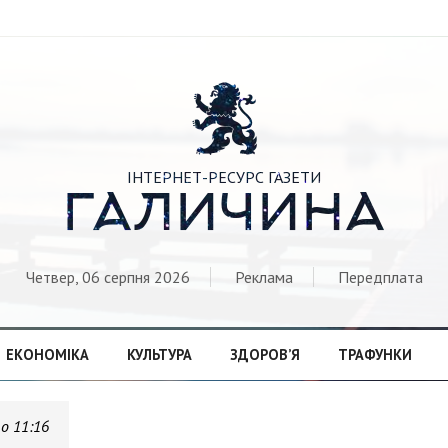

ІНТЕРНЕТ-РЕСУРС ГАЗЕТИ
ГАЛИЧИНА
Четвер, 06 серпня 2026
Реклама
Передплата
ЕКОНОМІКА
КУЛЬТУРА
ЗДОРОВ’Я
ТРАФУНКИ
 о 11:16