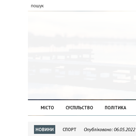
пошук
МІСТО
СУСПІЛЬСТВО
ПОЛІТИКА
Опубліковано:
06.05.2022
НОВИНИ
СПОРТ