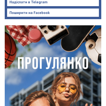
Надіслати в Telegram
Поширити на Facebook