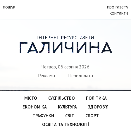
пошук
про газету
контакти
ІНТЕРНЕТ-РЕСУРС ГАЗЕТИ
ГАЛИЧИНА
Четвер, 06 серпня 2026
Реклама
Передплата
МІСТО
СУСПІЛЬСТВО
ПОЛІТИКА
ЕКОНОМІКА
КУЛЬТУРА
ЗДОРОВ’Я
ТРАФУНКИ
СВІТ
СПОРТ
ОСВІТА ТА ТЕХНОЛОГІЇ