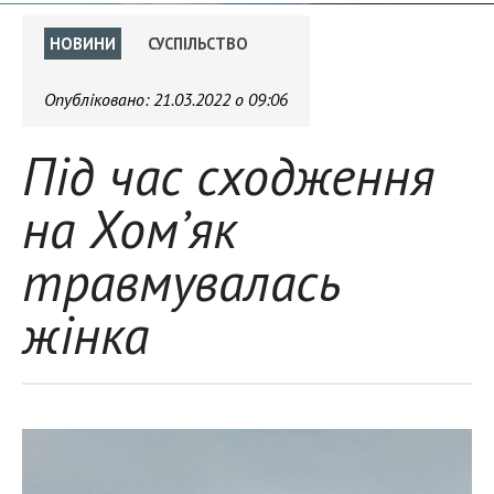
НОВИНИ
СУСПІЛЬСТВО
Опубліковано:
21.03.2022 о 09:06
Під час сходження
на Хом’як
травмувалась
жінка