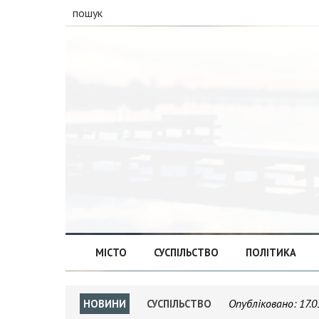
пошук
МІСТО
СУСПІЛЬСТВО
ПОЛІТИКА
Опубліковано:
17.0
НОВИНИ
СУСПІЛЬСТВО