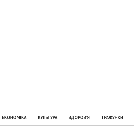
ЕКОНОМІКА
КУЛЬТУРА
ЗДОРОВ’Я
ТРАФУНКИ