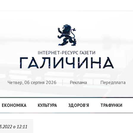

ІНТЕРНЕТ-РЕСУРС ГАЗЕТИ
ГАЛИЧИНА
Четвер, 06 серпня 2026
Реклама
Передплата
ЕКОНОМІКА
КУЛЬТУРА
ЗДОРОВ’Я
ТРАФУНКИ
3.2022 о 12:11