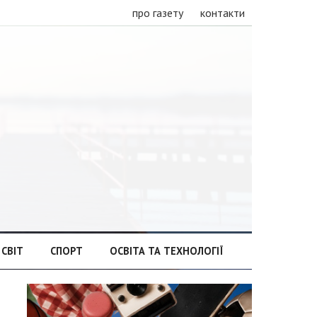
про газету
контакти
СВІТ
СПОРТ
ОСВІТА ТА ТЕХНОЛОГІЇ