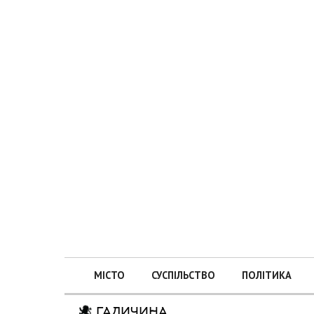
МІСТО
СУСПІЛЬСТВО
ПОЛІТИКА
ГАЛИЧИНА