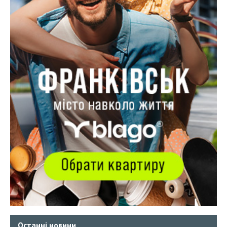
Останні новини