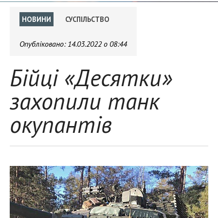
НОВИНИ
СУСПІЛЬСТВО
Опубліковано:
14.03.2022 о 08:44
Бійці «Десятки»
захопили танк
окупантів