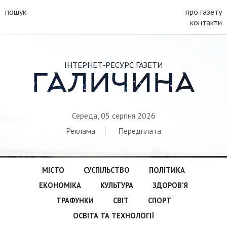
пошук
про газету
контакти
ІНТЕРНЕТ-РЕСУРС ГАЗЕТИ
ГАЛИЧИНА
Середа, 05 серпня 2026
Реклама
Передплата
МІСТО
СУСПІЛЬСТВО
ПОЛІТИКА
ЕКОНОМІКА
КУЛЬТУРА
ЗДОРОВ’Я
ТРАФУНКИ
СВІТ
СПОРТ
ОСВІТА ТА ТЕХНОЛОГІЇ