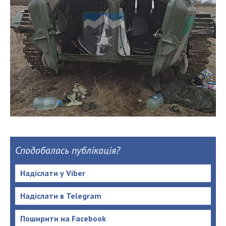
Сподобалась публікація?
Надіслати у Viber
Надіслати в Telegram
Поширити на Facebook