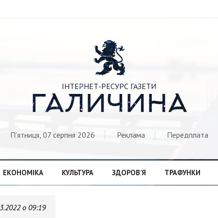

ІНТЕРНЕТ-РЕСУРС ГАЗЕТИ
ГАЛИЧИНА
П'ятниця, 07 серпня 2026
Реклама
Передплата
ЕКОНОМІКА
КУЛЬТУРА
ЗДОРОВ’Я
ТРАФУНКИ
3.2022 о 09:19