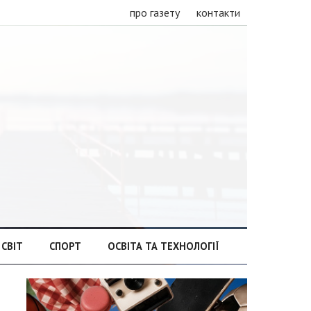
про газету
контакти
СВІТ
СПОРТ
ОСВІТА ТА ТЕХНОЛОГІЇ