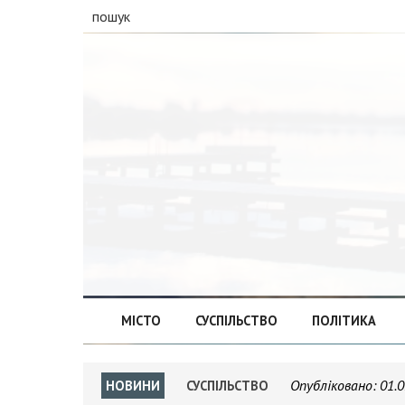
пошук
МІСТО
СУСПІЛЬСТВО
ПОЛІТИКА
Опубліковано:
01.0
НОВИНИ
СУСПІЛЬСТВО