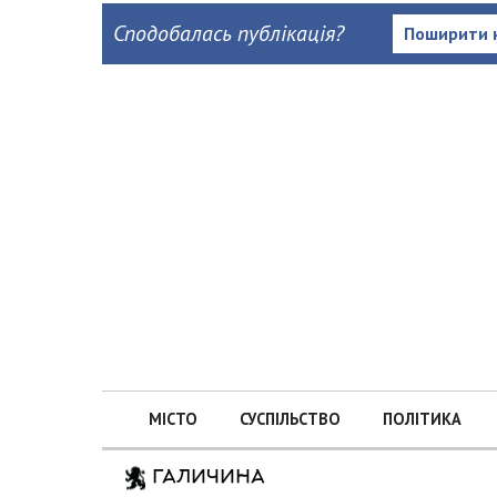
Сподобалась публікація?
Поширити 
МІСТО
СУСПІЛЬСТВО
ПОЛІТИКА
ГАЛИЧИНА