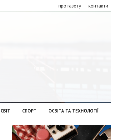
про газету
контакти
СВІТ
СПОРТ
ОСВІТА ТА ТЕХНОЛОГІЇ