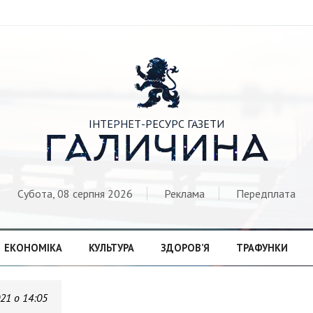

ІНТЕРНЕТ-РЕСУРС ГАЗЕТИ
ГАЛИЧИНА
Субота, 08 серпня 2026
Реклама
Передплата
ЕКОНОМІКА
КУЛЬТУРА
ЗДОРОВ’Я
ТРАФУНКИ
021 о 14:05