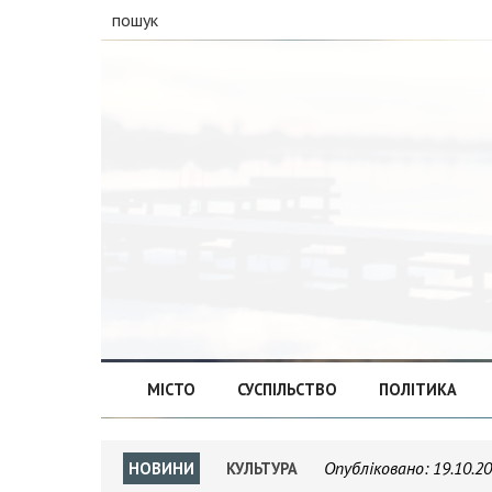
пошук
МІСТО
СУСПІЛЬСТВО
ПОЛІТИКА
Опубліковано:
19.10.2
НОВИНИ
КУЛЬТУРА