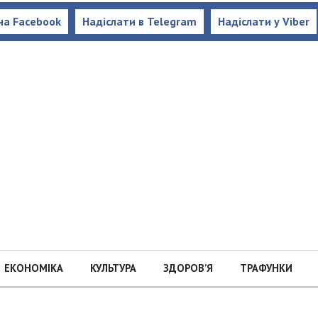
на Facebook
Надіслати в Telegram
Надіслати у Viber
ЕКОНОМІКА
КУЛЬТУРА
ЗДОРОВ’Я
ТРАФУНКИ