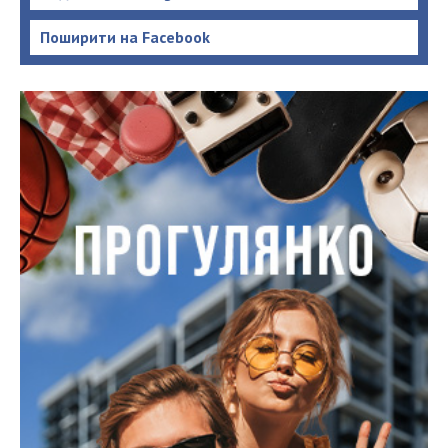
Поширити на Facebook