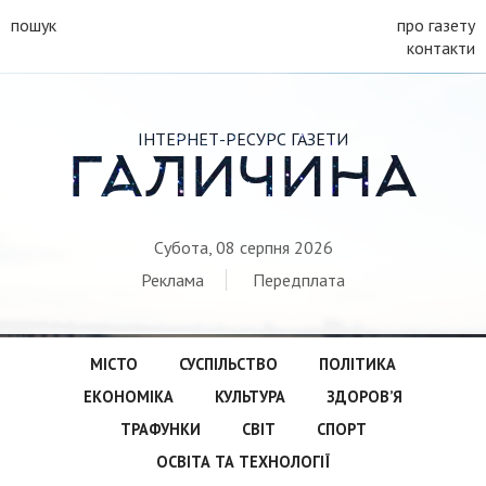
пошук
про газету
контакти
ІНТЕРНЕТ-РЕСУРС ГАЗЕТИ
ГАЛИЧИНА
Субота, 08 серпня 2026
Реклама
Передплата
МІСТО
СУСПІЛЬСТВО
ПОЛІТИКА
ЕКОНОМІКА
КУЛЬТУРА
ЗДОРОВ’Я
ТРАФУНКИ
СВІТ
СПОРТ
ОСВІТА ТА ТЕХНОЛОГІЇ