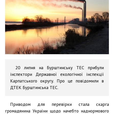
20 липня на Бурштинську ТЕС прибули
інспектори Державної екологічної інспекції
Карпатського округу. Про це повідомили в
ДТЕК Бурштинська ТЕС.
Приводом для перевірки стала скарга
громадянина України щодо начебто наднормового