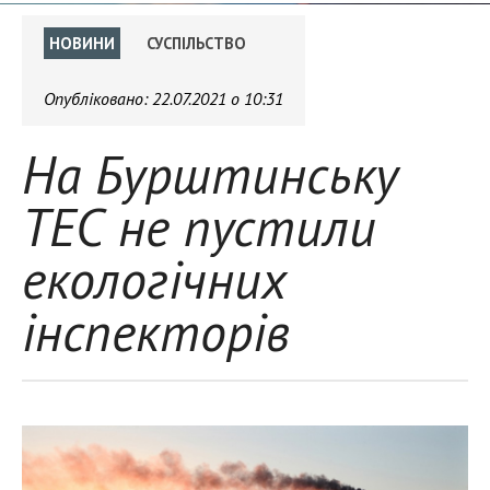
НОВИНИ
СУСПІЛЬСТВО
Опубліковано:
22.07.2021 о 10:31
На Бурштинську
ТЕС не пустили
екологічних
інспекторів