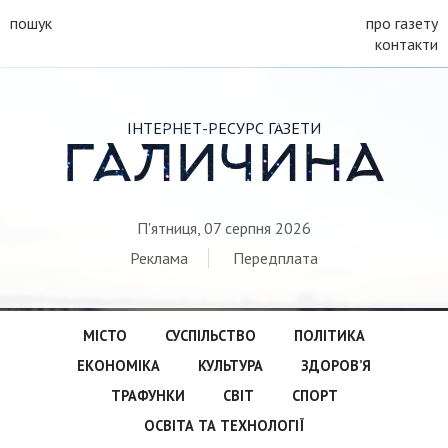
пошук
про газету
контакти
ІНТЕРНЕТ-РЕСУРС ГАЗЕТИ
ГАЛИЧИНА
П'ятниця, 07 серпня 2026
Реклама
Передплата
МІСТО
СУСПІЛЬСТВО
ПОЛІТИКА
ЕКОНОМІКА
КУЛЬТУРА
ЗДОРОВ’Я
ТРАФУНКИ
СВІТ
СПОРТ
ОСВІТА ТА ТЕХНОЛОГІЇ