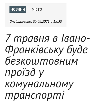
НОВИНИ
МІСТО
Опубліковано:
05.05.2021 о 15:30
7 травня в Івано-
Франківську буде
безкоштовним
проїзд у
комунальному
транспорті