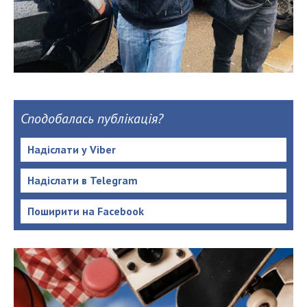
Сподобалась публікація?
Надіслати у Viber
Надіслати в Telegram
Поширити на Facebook