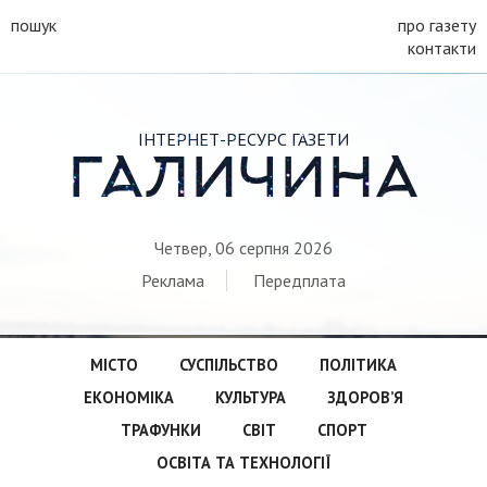
пошук
про газету
контакти
ІНТЕРНЕТ-РЕСУРС ГАЗЕТИ
ГАЛИЧИНА
Четвер, 06 серпня 2026
Реклама
Передплата
МІСТО
СУСПІЛЬСТВО
ПОЛІТИКА
ЕКОНОМІКА
КУЛЬТУРА
ЗДОРОВ’Я
ТРАФУНКИ
СВІТ
СПОРТ
ОСВІТА ТА ТЕХНОЛОГІЇ