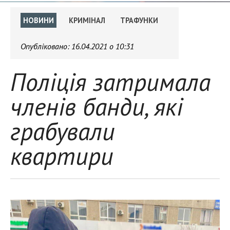
НОВИНИ
КРИМІНАЛ
ТРАФУНКИ
Опубліковано:
16.04.2021 о 10:31
Поліція затримала
членів банди, які
грабували
квартири