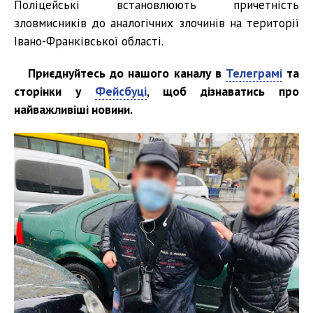
Поліцейські встановлюють причетність
зловмисників до аналогічних злочинів на території
Івано-Франківської області.
Приєднуйтесь до нашого каналу в
Телеграмі
та
сторінки у
Фейсбуці
, щоб дізнаватись про
найважливіші новини.