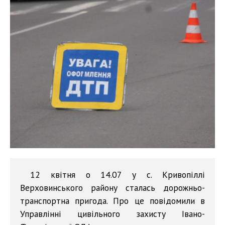
12 квітня о 14.07 у с. Кривопіллі
Верховинського району сталась дорожньо-
транспортна пригода. Про це повідомили в
Управлінні цивільного захисту Івано-