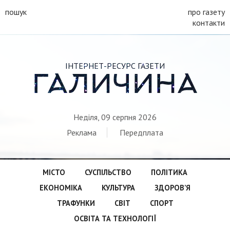
пошук
про газету
контакти
ІНТЕРНЕТ-РЕСУРС ГАЗЕТИ
ГАЛИЧИНА
Неділя, 09 серпня 2026
Реклама
Передплата
МІСТО
СУСПІЛЬСТВО
ПОЛІТИКА
ЕКОНОМІКА
КУЛЬТУРА
ЗДОРОВ’Я
ТРАФУНКИ
СВІТ
СПОРТ
ОСВІТА ТА ТЕХНОЛОГІЇ