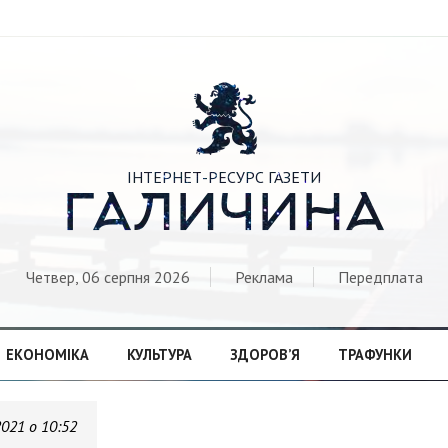

ІНТЕРНЕТ-РЕСУРС ГАЗЕТИ
ГАЛИЧИНА
Четвер, 06 серпня 2026
Реклама
Передплата
ЕКОНОМІКА
КУЛЬТУРА
ЗДОРОВ’Я
ТРАФУНКИ
2021 о 10:52