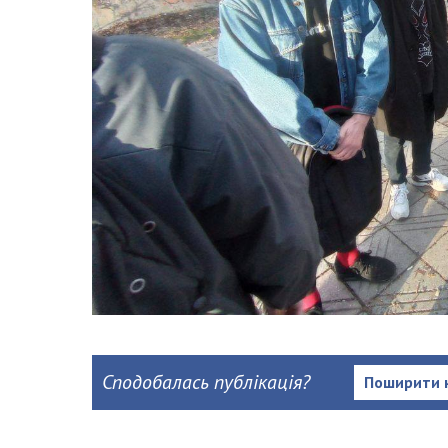
Сподобалась публікація?
Поширити 