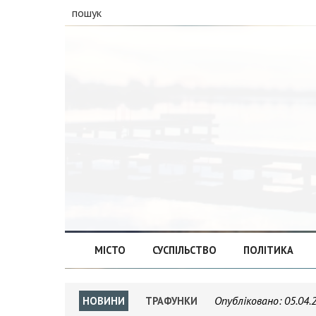
пошук
МІСТО
СУСПІЛЬСТВО
ПОЛІТИКА
Опубліковано:
05.04.
НОВИНИ
ТРАФУНКИ