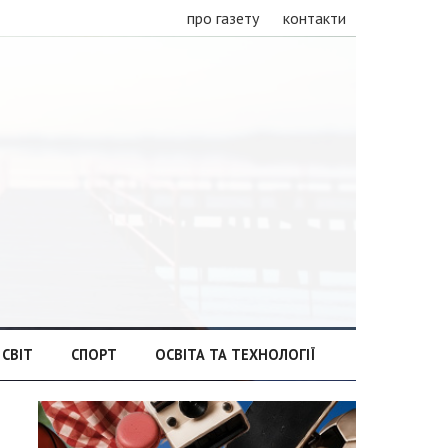
про газету
контакти
СВІТ
СПОРТ
ОСВІТА ТА ТЕХНОЛОГІЇ