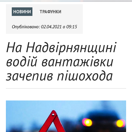
НОВИНИ
ТРАФУНКИ
Опубліковано:
02.04.2021 о 09:15
На Надвірнянщині
водій вантажівки
зачепив пішохода