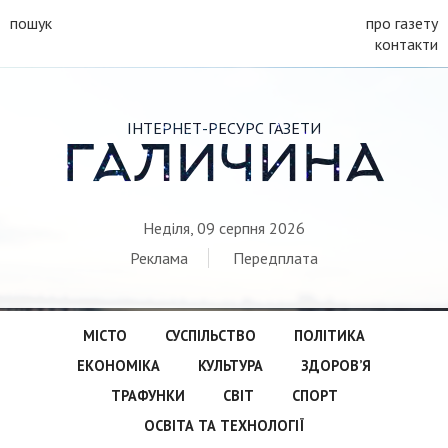
пошук
про газету
контакти
ІНТЕРНЕТ-РЕСУРС ГАЗЕТИ
ГАЛИЧИНА
Неділя, 09 серпня 2026
Реклама
Передплата
МІСТО
СУСПІЛЬСТВО
ПОЛІТИКА
ЕКОНОМІКА
КУЛЬТУРА
ЗДОРОВ’Я
ТРАФУНКИ
СВІТ
СПОРТ
ОСВІТА ТА ТЕХНОЛОГІЇ