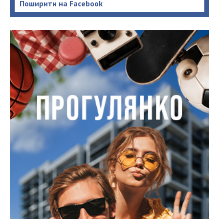
Поширити на Facebook