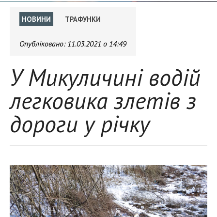
НОВИНИ
ТРАФУНКИ
Опубліковано:
11.03.2021 о 14:49
У Микуличині водій
легковика злетів з
дороги у річку