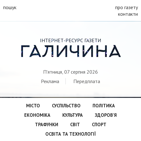
пошук
про газету
контакти
ІНТЕРНЕТ-РЕСУРС ГАЗЕТИ
ГАЛИЧИНА
П'ятниця, 07 серпня 2026
Реклама
Передплата
МІСТО
СУСПІЛЬСТВО
ПОЛІТИКА
ЕКОНОМІКА
КУЛЬТУРА
ЗДОРОВ’Я
ТРАФУНКИ
СВІТ
СПОРТ
ОСВІТА ТА ТЕХНОЛОГІЇ