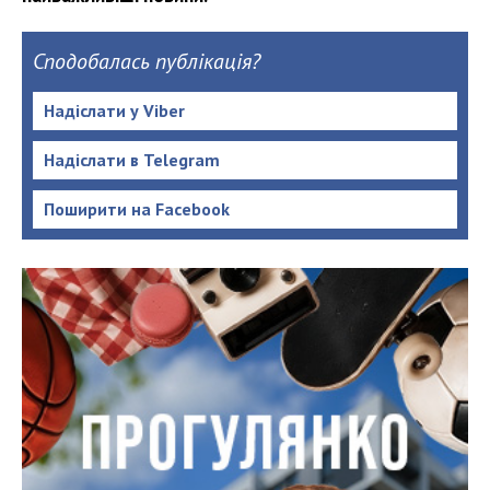
Сподобалась публікація?
Надіслати у Viber
Надіслати в Telegram
Поширити на Facebook