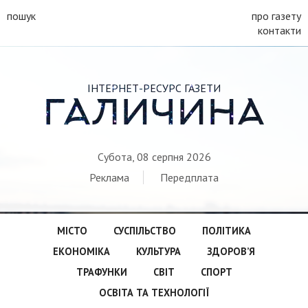
пошук
про газету
контакти
ІНТЕРНЕТ-РЕСУРС ГАЗЕТИ
ГАЛИЧИНА
Субота, 08 серпня 2026
Реклама
Передплата
МІСТО
СУСПІЛЬСТВО
ПОЛІТИКА
ЕКОНОМІКА
КУЛЬТУРА
ЗДОРОВ’Я
ТРАФУНКИ
СВІТ
СПОРТ
ОСВІТА ТА ТЕХНОЛОГІЇ