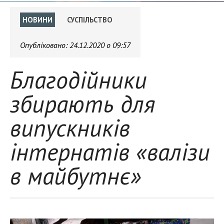
НОВИНИ
СУСПІЛЬСТВО
Опубліковано:
24.12.2020 о 09:57
Благодійники
збирають для
випускників
інтернатів «валізи
в майбутнє»