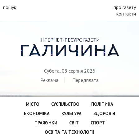
пошук
про газету
контакти
ІНТЕРНЕТ-РЕСУРС ГАЗЕТИ
ГАЛИЧИНА
Субота, 08 серпня 2026
Реклама
Передплата
МІСТО
СУСПІЛЬСТВО
ПОЛІТИКА
ЕКОНОМІКА
КУЛЬТУРА
ЗДОРОВ’Я
ТРАФУНКИ
СВІТ
СПОРТ
ОСВІТА ТА ТЕХНОЛОГІЇ