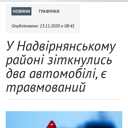
НОВИНИ
ТРАФУНКИ
Опубліковано:
13.11.2020 о 08:41
У Надвірнянському
районі зіткнулись
два автомобілі, є
травмований