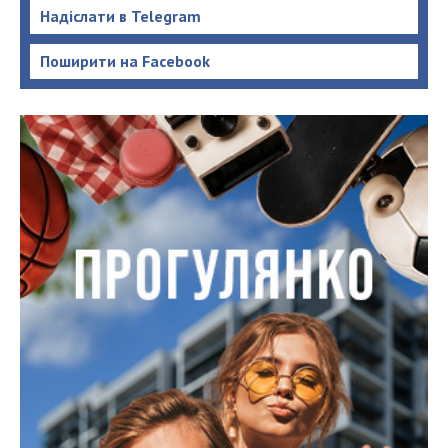
Надіслати в Telegram
Поширити на Facebook