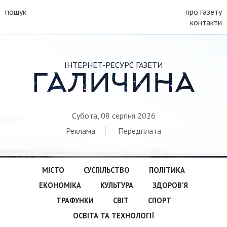
пошук
про газету
контакти
ІНТЕРНЕТ-РЕСУРС ГАЗЕТИ
ГАЛИЧИНА
Субота, 08 серпня 2026
Реклама
Передплата
МІСТО
СУСПІЛЬСТВО
ПОЛІТИКА
ЕКОНОМІКА
КУЛЬТУРА
ЗДОРОВ’Я
ТРАФУНКИ
СВІТ
СПОРТ
ОСВІТА ТА ТЕХНОЛОГІЇ