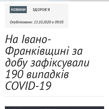
НОВИНИ
ЗДОРОВ'Я
Опубліковано:
15.10.2020 о 09:05
На Івано-
Франківщині за
добу зафіксували
190 випадків
COVID-19