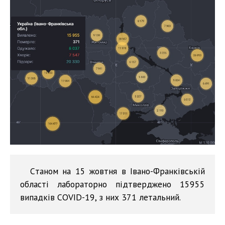
Cтаном на 15 жовтня в Івано-Франківській
області лабораторно підтверджено 15955
випадків COVID-19, з них 371 летальний.