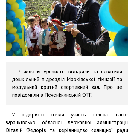
7 жовтня урочисто відкрили та освятили
дошкільний підрозділ Марківської гімназії та
модульний критий спортивний зал. Про це
повідомили в Печеніжинській ОТГ.
У відкритті взяли участь голова Івано-
Франківської обласної державної адміністрації
Віталій Федорів та керівництво селищної ради