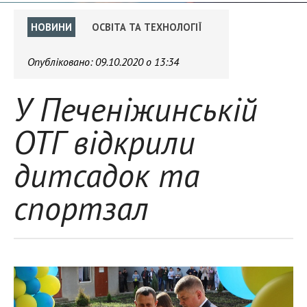
НОВИНИ
ОСВІТА ТА ТЕХНОЛОГІЇ
Опубліковано:
09.10.2020 о 13:34
У Печеніжинській
ОТГ відкрили
дитсадок та
спортзал