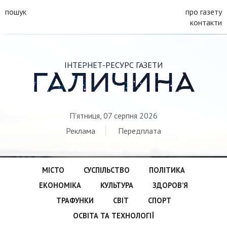
пошук
про газету
контакти
ІНТЕРНЕТ-РЕСУРС ГАЗЕТИ
ГАЛИЧИНА
П'ятниця, 07 серпня 2026
Реклама
Передплата
МІСТО
СУСПІЛЬСТВО
ПОЛІТИКА
ЕКОНОМІКА
КУЛЬТУРА
ЗДОРОВ’Я
ТРАФУНКИ
СВІТ
СПОРТ
ОСВІТА ТА ТЕХНОЛОГІЇ