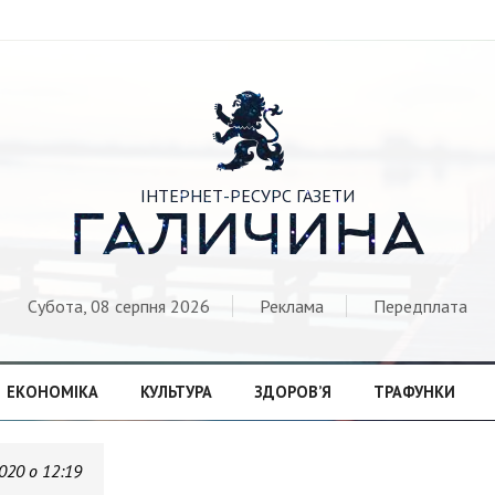

ІНТЕРНЕТ-РЕСУРС ГАЗЕТИ
ГАЛИЧИНА
Субота, 08 серпня 2026
Реклама
Передплата
ЕКОНОМІКА
КУЛЬТУРА
ЗДОРОВ’Я
ТРАФУНКИ
020 о 12:19