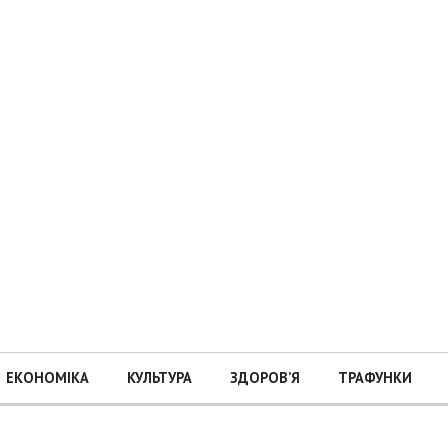
ЕКОНОМІКА
КУЛЬТУРА
ЗДОРОВ’Я
ТРАФУНКИ