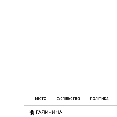
МІСТО
СУСПІЛЬСТВО
ПОЛІТИКА
ГАЛИЧИНА