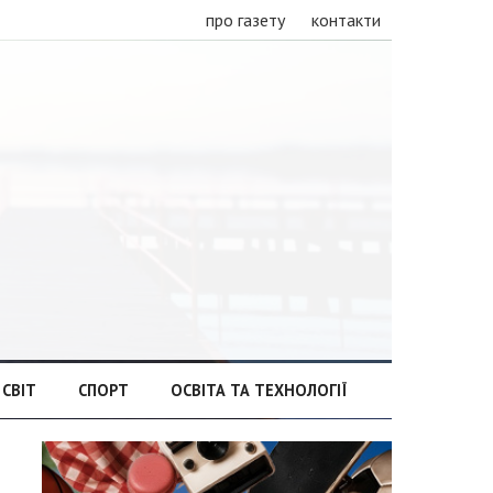
про газету
контакти
СВІТ
СПОРТ
ОСВІТА ТА ТЕХНОЛОГІЇ