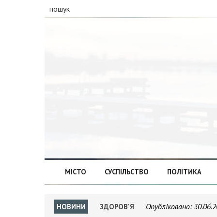
пошук
МІСТО
СУСПІЛЬСТВО
ПОЛІТИКА
Опубліковано:
30.06.2
НОВИНИ
ЗДОРОВ'Я