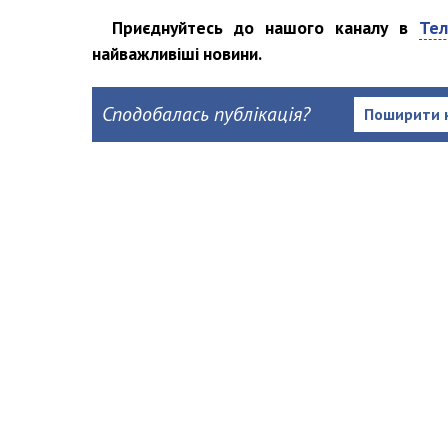
Приєднуйтесь до нашого каналу в
Тел
найважливіші новини.
Сподобалась публікація?
Поширити 