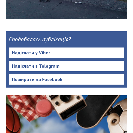
Сподобалась публікація?
Надіслати у Viber
Надіслати в Telegram
Поширити на Facebook