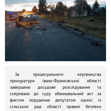
За процесуального керівництва
прокуратури Івано-Франківської області
завершено досудове розслідування та
скеровано до суду обвинувальний акт за
фактом порушення депутатом однієї із
сільських рад області правил безпеки