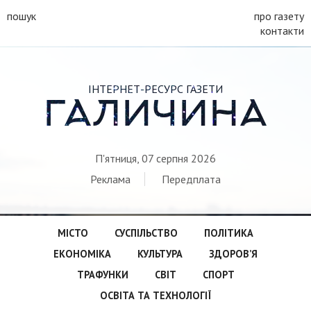
пошук
про газету
контакти
ІНТЕРНЕТ-РЕСУРС ГАЗЕТИ
ГАЛИЧИНА
П'ятниця, 07 серпня 2026
Реклама
Передплата
МІСТО
СУСПІЛЬСТВО
ПОЛІТИКА
ЕКОНОМІКА
КУЛЬТУРА
ЗДОРОВ’Я
ТРАФУНКИ
СВІТ
СПОРТ
ОСВІТА ТА ТЕХНОЛОГІЇ