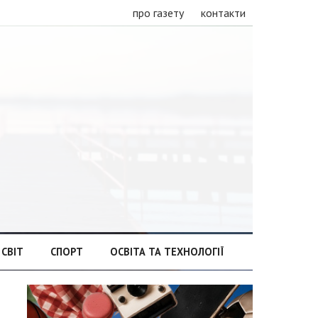
про газету
контакти
СВІТ
СПОРТ
ОСВІТА ТА ТЕХНОЛОГІЇ