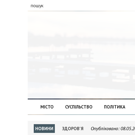
пошук
МІСТО
СУСПІЛЬСТВО
ПОЛІТИКА
Опубліковано:
08.05.2
НОВИНИ
ЗДОРОВ'Я