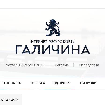

ІНТЕРНЕТ-РЕСУРС ГАЗЕТИ
ГАЛИЧИНА
Четвер, 06 серпня 2026
Реклама
Передплата
ЕКОНОМІКА
КУЛЬТУРА
ЗДОРОВ’Я
ТРАФУНКИ
020 о 14:20