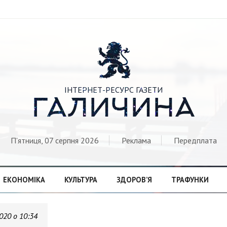

ІНТЕРНЕТ-РЕСУРС ГАЗЕТИ
ГАЛИЧИНА
П'ятниця, 07 серпня 2026
Реклама
Передплата
ЕКОНОМІКА
КУЛЬТУРА
ЗДОРОВ’Я
ТРАФУНКИ
020 о 10:34