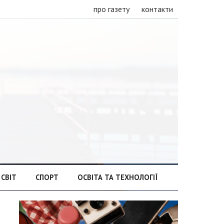
про газету
контакти
СВІТ
СПОРТ
ОСВІТА ТА ТЕХНОЛОГІЇ