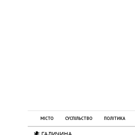
МІСТО
СУСПІЛЬСТВО
ПОЛІТИКА
ГАЛИЧИНА