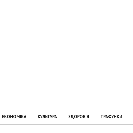
ЕКОНОМІКА
КУЛЬТУРА
ЗДОРОВ’Я
ТРАФУНКИ