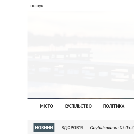
пошук
МІСТО
СУСПІЛЬСТВО
ПОЛІТИКА
Опубліковано:
05.05.2
НОВИНИ
ЗДОРОВ'Я