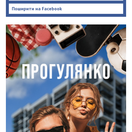
Поширити на Facebook