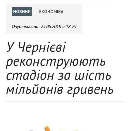
НОВИНИ
ЕКОНОМІКА
Опубліковано:
25.06.2019 о 18:29
У Чернієві
реконструюють
стадіон за шість
мільйонів гривень