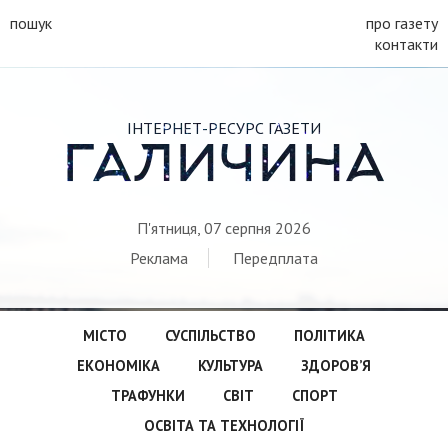
пошук
про газету
контакти
ІНТЕРНЕТ-РЕСУРС ГАЗЕТИ
ГАЛИЧИНА
П'ятниця, 07 серпня 2026
Реклама
Передплата
МІСТО
СУСПІЛЬСТВО
ПОЛІТИКА
ЕКОНОМІКА
КУЛЬТУРА
ЗДОРОВ’Я
ТРАФУНКИ
СВІТ
СПОРТ
ОСВІТА ТА ТЕХНОЛОГІЇ