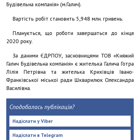
Будівельна компанія» (м.Галич).
Вартість робіт становить 5,948 млн. гривень.
Планується, що роботи завершаться до кінця
2020 року.
За даними ЄДРПОУ, засновницями ТОВ «Княжий
Галич Будівельна компанія» є жителька Галича Готра
Лілія Петрівна та жителька Крихівців Івано-
Франківської міської ради Шкварилюк Олександра
Василівна.
Сподобалась публікація?
Надіслати у Viber
Надіслати в Telegram