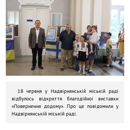
18 червня у Надвірнянській міській раді
відбулось відкриття благодійної виставки
«Повернення додому». Про це повідомили у
Надвірнянській міській раді.