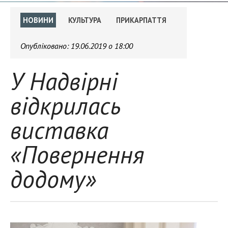
НОВИНИ
КУЛЬТУРА
ПРИКАРПАТТЯ
Опубліковано:
19.06.2019 о 18:00
У Надвірні
відкрилась
виставка
«Повернення
додому»