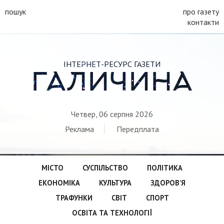
пошук
про газету
контакти
ІНТЕРНЕТ-РЕСУРС ГАЗЕТИ
ГАЛИЧИНА
Четвер, 06 серпня 2026
Реклама
Передплата
МІСТО
СУСПІЛЬСТВО
ПОЛІТИКА
ЕКОНОМІКА
КУЛЬТУРА
ЗДОРОВ’Я
ТРАФУНКИ
СВІТ
СПОРТ
ОСВІТА ТА ТЕХНОЛОГІЇ