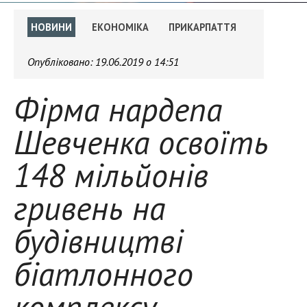
НОВИНИ
ЕКОНОМІКА
ПРИКАРПАТТЯ
Опубліковано:
19.06.2019 о 14:51
Фірма нардепа
Шевченка освоїть
148 мільйонів
гривень на
будівництві
біатлонного
комплексу