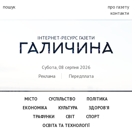
пошук
про газету
контакти
ІНТЕРНЕТ-РЕСУРС ГАЗЕТИ
ГАЛИЧИНА
Субота, 08 серпня 2026
Реклама
Передплата
МІСТО
СУСПІЛЬСТВО
ПОЛІТИКА
ЕКОНОМІКА
КУЛЬТУРА
ЗДОРОВ’Я
ТРАФУНКИ
СВІТ
СПОРТ
ОСВІТА ТА ТЕХНОЛОГІЇ