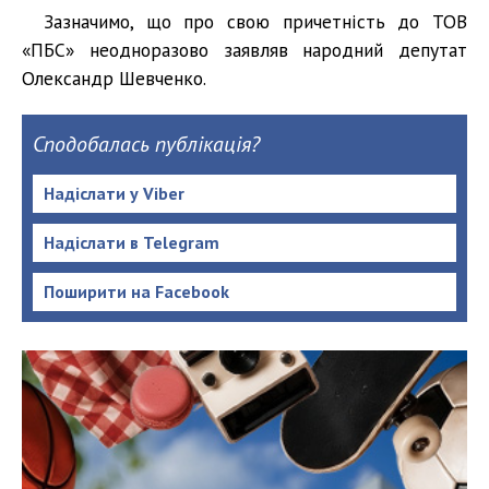
Зазначимо, що про свою причетність до ТОВ
«ПБС» неодноразово заявляв народний депутат
Олександр Шевченко.
Сподобалась публікація?
Надіслати у Viber
Надіслати в Telegram
Поширити на Facebook