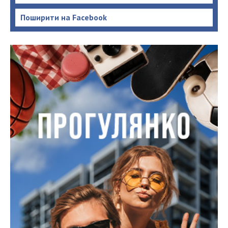
Поширити на Facebook