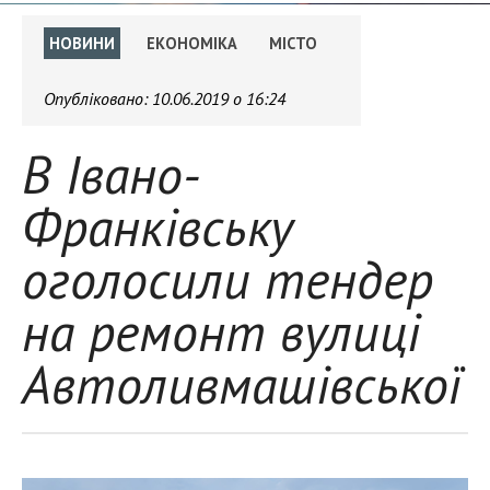
НОВИНИ
ЕКОНОМІКА
МІСТО
Опубліковано:
10.06.2019 о 16:24
В Івано-
Франківську
оголосили тендер
на ремонт вулиці
Автоливмашівської