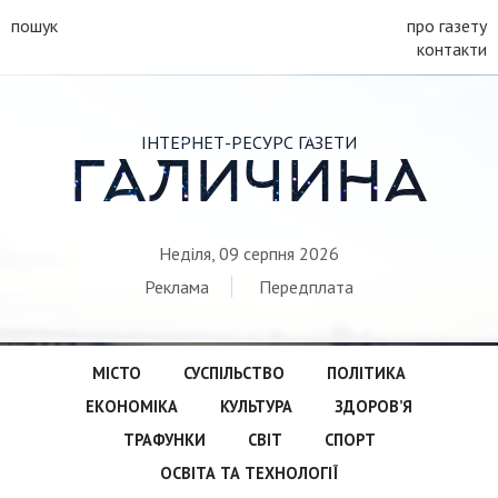
пошук
про газету
контакти
ІНТЕРНЕТ-РЕСУРС ГАЗЕТИ
ГАЛИЧИНА
Неділя, 09 серпня 2026
Реклама
Передплата
МІСТО
СУСПІЛЬСТВО
ПОЛІТИКА
ЕКОНОМІКА
КУЛЬТУРА
ЗДОРОВ’Я
ТРАФУНКИ
СВІТ
СПОРТ
ОСВІТА ТА ТЕХНОЛОГІЇ