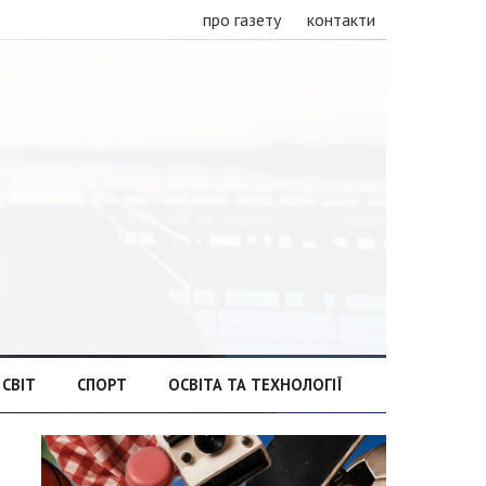
про газету
контакти
СВІТ
СПОРТ
ОСВІТА ТА ТЕХНОЛОГІЇ