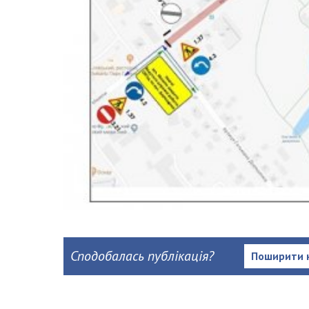
Сподобалась публікація?
Поширити 