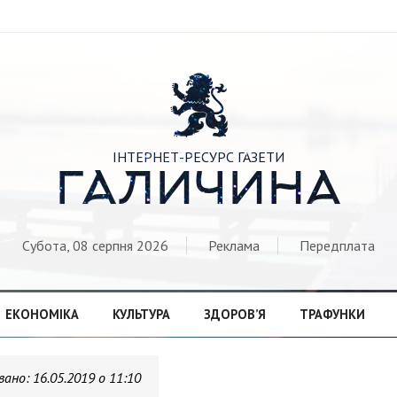

ІНТЕРНЕТ-РЕСУРС ГАЗЕТИ
ГАЛИЧИНА
Субота, 08 серпня 2026
Реклама
Передплата
ЕКОНОМІКА
КУЛЬТУРА
ЗДОРОВ’Я
ТРАФУНКИ
вано:
16.05.2019 о 11:10