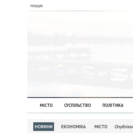
пошук
МІСТО
СУСПІЛЬСТВО
ПОЛІТИКА
Опубліко
НОВИНИ
ЕКОНОМІКА
МІСТО