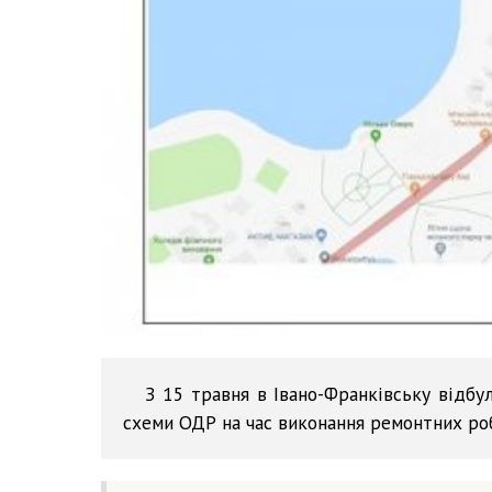
З 15 травня в Івано-Франківську відбу
схеми ОДР на час виконання ремонтних роб