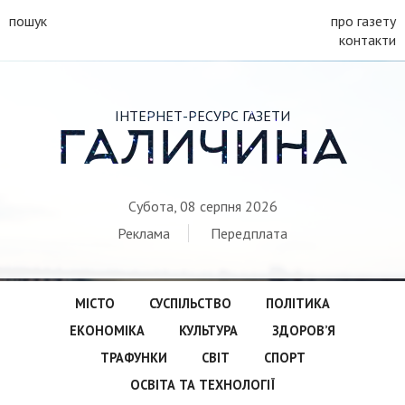
пошук
про газету
контакти
ІНТЕРНЕТ-РЕСУРС ГАЗЕТИ
ГАЛИЧИНА
Субота, 08 серпня 2026
Реклама
Передплата
МІСТО
СУСПІЛЬСТВО
ПОЛІТИКА
ЕКОНОМІКА
КУЛЬТУРА
ЗДОРОВ’Я
ТРАФУНКИ
СВІТ
СПОРТ
ОСВІТА ТА ТЕХНОЛОГІЇ