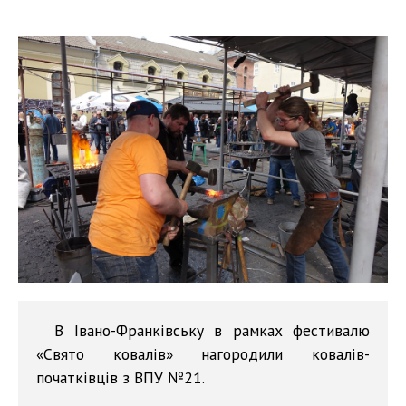
В Івано-Франківську в рамках фестивалю
«Свято ковалів» нагородили ковалів-
початківців з ВПУ №21.