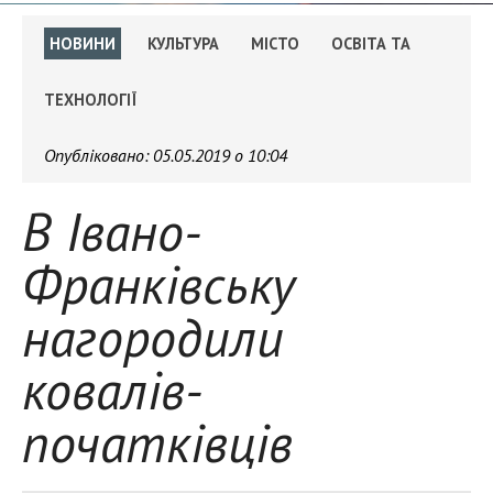
НОВИНИ
КУЛЬТУРА
МІСТО
ОСВІТА ТА
ТЕХНОЛОГІЇ
Опубліковано:
05.05.2019 о 10:04
В Івано-
Франківську
нагородили
ковалів-
початківців