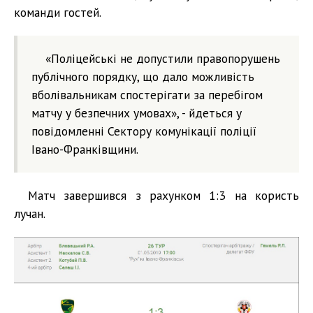
команди гостей.
«Поліцейські не допустили правопорушень
публічного порядку, що дало можливість
вболівальникам спостерігати за перебігом
матчу у безпечних умовах», - йдеться у
повідомленні Сектору комунікації поліції
Івано-Франківщини.
Матч завершився з рахунком 1:3 на користь
лучан.