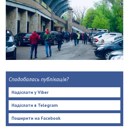
Сподобалась публікація?
Надіслати у Viber
Надіслати в Telegram
Поширити на Facebook