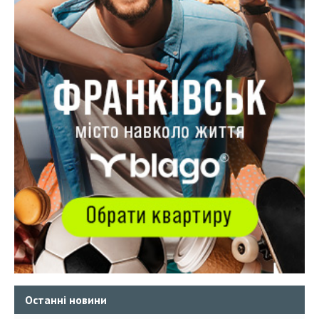
Останні новини