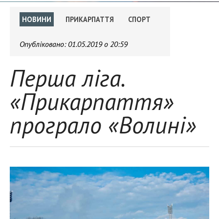
НОВИНИ
ПРИКАРПАТТЯ
СПОРТ
Опубліковано:
01.05.2019 о 20:59
Перша ліга.
«Прикарпаття»
програло «Волині»