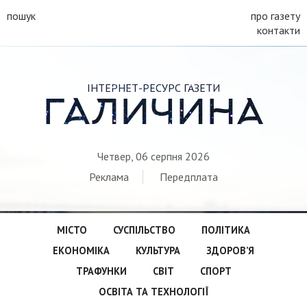
пошук
про газету
контакти
ІНТЕРНЕТ-РЕСУРС ГАЗЕТИ
ГАЛИЧИНА
Четвер, 06 серпня 2026
Реклама
Передплата
МІСТО
СУСПІЛЬСТВО
ПОЛІТИКА
ЕКОНОМІКА
КУЛЬТУРА
ЗДОРОВ’Я
ТРАФУНКИ
СВІТ
СПОРТ
ОСВІТА ТА ТЕХНОЛОГІЇ