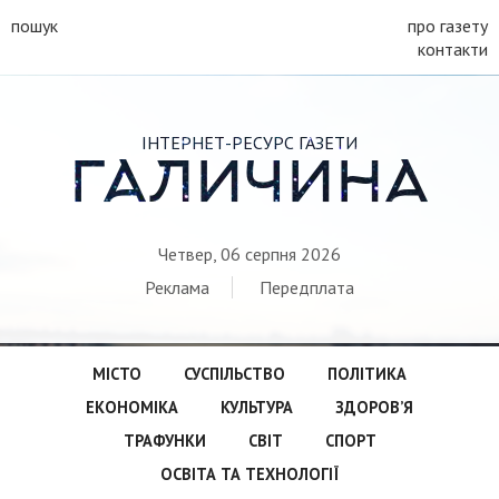
пошук
про газету
контакти
ІНТЕРНЕТ-РЕСУРС ГАЗЕТИ
ГАЛИЧИНА
Четвер, 06 серпня 2026
Реклама
Передплата
МІСТО
СУСПІЛЬСТВО
ПОЛІТИКА
ЕКОНОМІКА
КУЛЬТУРА
ЗДОРОВ’Я
ТРАФУНКИ
СВІТ
СПОРТ
ОСВІТА ТА ТЕХНОЛОГІЇ