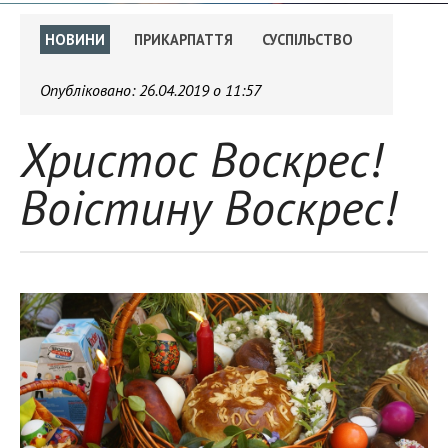
НОВИНИ
ПРИКАРПАТТЯ
СУСПІЛЬСТВО
Опубліковано:
26.04.2019 о 11:57
Христос Воскрес!
Воістину Воскрес!