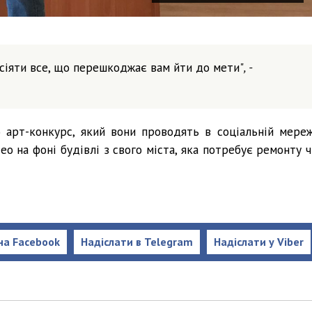
ідсіяти все, що перешкоджає вам йти до мети"
, -
 арт-конкурс, який вони проводять в соціальній мереж
ео на фоні будівлі з свого міста, яка потребує ремонту ч
на Facebook
Надіслати в Telegram
Надіслати у Viber