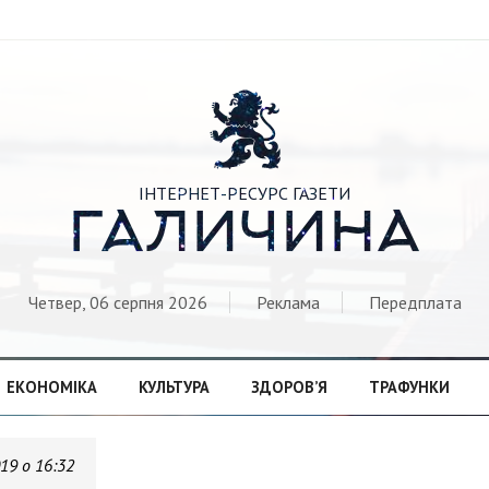

ІНТЕРНЕТ-РЕСУРС ГАЗЕТИ
ГАЛИЧИНА
Четвер, 06 серпня 2026
Реклама
Передплата
ЕКОНОМІКА
КУЛЬТУРА
ЗДОРОВ’Я
ТРАФУНКИ
019 о 16:32