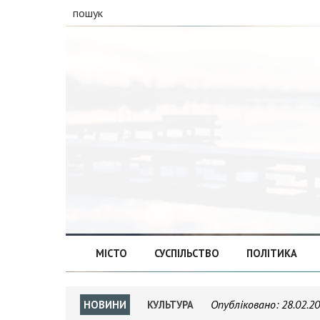
пошук
МІСТО
СУСПІЛЬСТВО
ПОЛІТИКА
Опубліковано:
28.02.2
НОВИНИ
КУЛЬТУРА