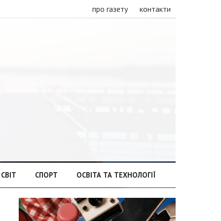
про газету
контакти
СВІТ
СПОРТ
ОСВІТА ТА ТЕХНОЛОГІЇ