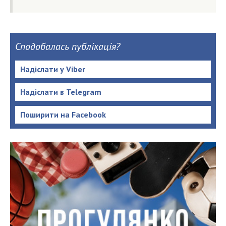
Сподобалась публікація?
Надіслати у Viber
Надіслати в Telegram
Поширити на Facebook