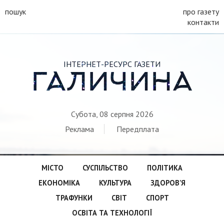
пошук
про газету
контакти
ІНТЕРНЕТ-РЕСУРС ГАЗЕТИ
ГАЛИЧИНА
Субота, 08 серпня 2026
Реклама
Передплата
МІСТО
СУСПІЛЬСТВО
ПОЛІТИКА
ЕКОНОМІКА
КУЛЬТУРА
ЗДОРОВ’Я
ТРАФУНКИ
СВІТ
СПОРТ
ОСВІТА ТА ТЕХНОЛОГІЇ