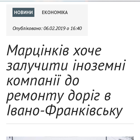
НОВИНИ
ЕКОНОМІКА
Опубліковано:
06.02.2019 о 16:40
Марцінків хоче
залучити іноземні
компанії до
ремонту доріг в
Івано-Франківську