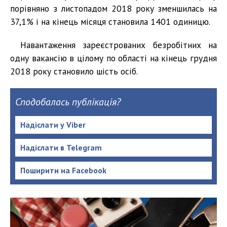
порівняно з листопадом 2018 року зменшилась на
37,1% і на кінець місяця становила 1401 одиницю.
Навантаження зареєстрованих безробітних на
одну вакансію в цілому по області на кінець грудня
2018 року становило шість осіб.
Сподобалась публікація?
Надіслати у Viber
Надіслати в Telegram
Поширити на Facebook