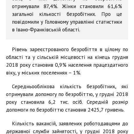
отримували 87,4%. Жінки становили 61,6%
загальної кількості безробітних. Про це
повідомили у Головному управлінні статистики
в Івано-Франківській області.
Рівень зареєстрованого безробіття в цілому по
області та у сільській місцевості на кінець грудня
2018 року становив 0,9% населення працездатного
віку, у міських поселеннях – 1%.
Середньооблікова кількість безробітних, які
отримували допомогу по безробіттю, у грудні 2018
року становила 6,2 тис. осіб. Середній розмір
допомоги по безробіттю становив 2425,7 гривень.
Кількість вакансій, заявлених роботодавцями до
державної служби зайнятості, у грудні 2018 року