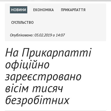
НОВИНИ
ЕКОНОМІКА
ПРИКАРПАТТЯ
СУСПІЛЬСТВО
Опубліковано:
05.02.2019 о 14:07
На Прикарпатті
офіційно
зареєстровано
вісім тисяч
безробітних