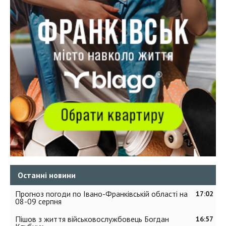
Останні новини
Прогноз погоди по Івано-Франківській області на
17:02
08-09 серпня
Пішов з життя військовослужбовець Богдан
16:57