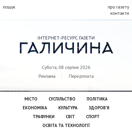
пошук
про газету
контакти
ІНТЕРНЕТ-РЕСУРС ГАЗЕТИ
ГАЛИЧИНА
Субота, 08 серпня 2026
Реклама
Передплата
МІСТО
СУСПІЛЬСТВО
ПОЛІТИКА
ЕКОНОМІКА
КУЛЬТУРА
ЗДОРОВ’Я
ТРАФУНКИ
СВІТ
СПОРТ
ОСВІТА ТА ТЕХНОЛОГІЇ