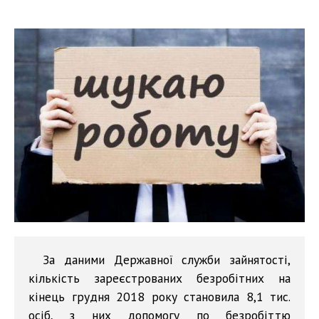
За даними Державної служби зайнятості,
кількість зареєстрованих безробітних на
кінець грудня 2018 року становила 8,1 тис.
осіб, з них допомогу по безробіттю