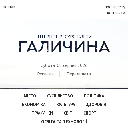
пошук
про газету
контакти
ІНТЕРНЕТ-РЕСУРС ГАЗЕТИ
ГАЛИЧИНА
Субота, 08 серпня 2026
Реклама
Передплата
МІСТО
СУСПІЛЬСТВО
ПОЛІТИКА
ЕКОНОМІКА
КУЛЬТУРА
ЗДОРОВ’Я
ТРАФУНКИ
СВІТ
СПОРТ
ОСВІТА ТА ТЕХНОЛОГІЇ