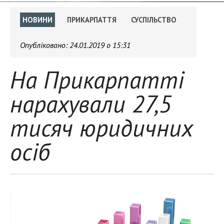
НОВИНИ
ПРИКАРПАТТЯ
СУСПІЛЬСТВО
Опубліковано:
24.01.2019 о 15:31
На Прикарпатті
нарахували 27,5
тисяч юридичних
осіб