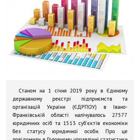
Станом на 1 січня 2019 року в Єдиному
державному реєстрі підприємств та
організацій України (ЄДРПОУ) в Івано-
Франківській області налічувалось 27577
юридичних осіб та 1513 суб’єктів економіки
без статусу юридичної особи. Про це
повідомили в Головному управлінні статистики