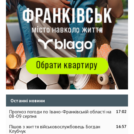
Останні новини
Прогноз погоди по Івано-Франківській області на
17:02
08-09 серпня
Пішов з життя військовослужбовець Богдан
16:57
Клубчук