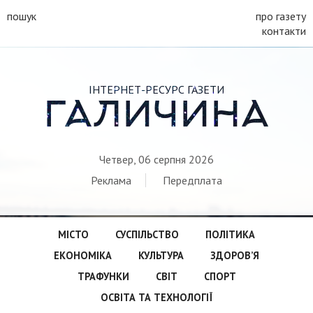
пошук
про газету
контакти
ІНТЕРНЕТ-РЕСУРС ГАЗЕТИ
ГАЛИЧИНА
Четвер, 06 серпня 2026
Реклама
Передплата
МІСТО
СУСПІЛЬСТВО
ПОЛІТИКА
ЕКОНОМІКА
КУЛЬТУРА
ЗДОРОВ’Я
ТРАФУНКИ
СВІТ
СПОРТ
ОСВІТА ТА ТЕХНОЛОГІЇ