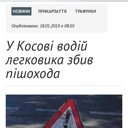
НОВИНИ
ПРИКАРПАТТЯ
ТРАФУНКИ
Опубліковано:
18.01.2019 о 08:01
У Косові водій
легковика збив
пішохода