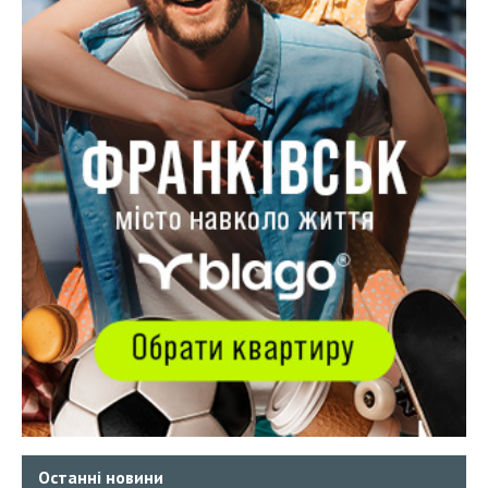
Останні новини