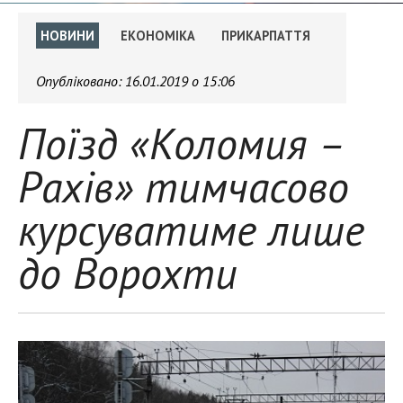
НОВИНИ
ЕКОНОМІКА
ПРИКАРПАТТЯ
Опубліковано:
16.01.2019 о 15:06
Поїзд «Коломия –
Рахів» тимчасово
курсуватиме лише
до Ворохти