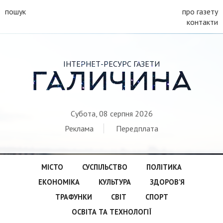
пошук
про газету
контакти
ІНТЕРНЕТ-РЕСУРС ГАЗЕТИ
ГАЛИЧИНА
Субота, 08 серпня 2026
Реклама
Передплата
МІСТО
СУСПІЛЬСТВО
ПОЛІТИКА
ЕКОНОМІКА
КУЛЬТУРА
ЗДОРОВ’Я
ТРАФУНКИ
СВІТ
СПОРТ
ОСВІТА ТА ТЕХНОЛОГІЇ