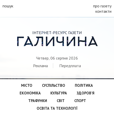
пошук
про газету
контакти
ІНТЕРНЕТ-РЕСУРС ГАЗЕТИ
ГАЛИЧИНА
Четвер, 06 серпня 2026
Реклама
Передплата
МІСТО
СУСПІЛЬСТВО
ПОЛІТИКА
ЕКОНОМІКА
КУЛЬТУРА
ЗДОРОВ’Я
ТРАФУНКИ
СВІТ
СПОРТ
ОСВІТА ТА ТЕХНОЛОГІЇ