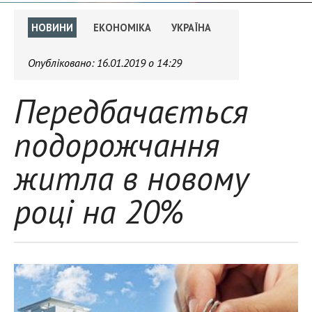
НОВИНИ
ЕКОНОМІКА
УКРАЇНА
Опубліковано:
16.01.2019 о 14:29
Передбачається
подорожчання
житла в новому
році на 20%