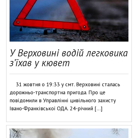
У Верховині водій легковика
з’їхав у кювет
31 жовтня о 19:33 у смт. Верховині сталась
дорожньо-транспортна пригода. Про це
повідомили в Управлінні цивільного захисту
Івано-Франківської ОДА. 24-річний […]