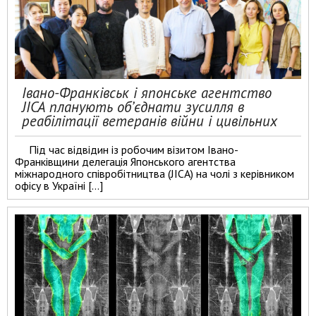
Івано-Франківськ і японське агентство
JICA планують об’єднати зусилля в
реабілітації ветеранів війни і цивільних
Під час відвідин із робочим візитом Івано-
Франківщини делегація Японського агентства
міжнародного співробітництва (JICA) на чолі з керівником
офісу в Україні […]