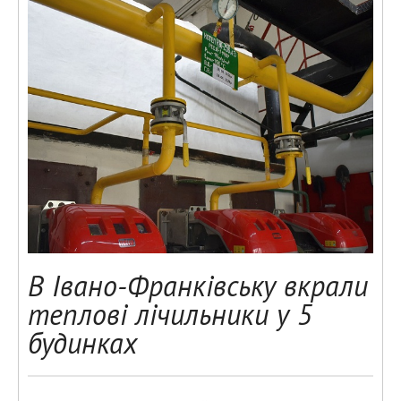
В Івано-Франківську вкрали
теплові лічильники у 5
будинках