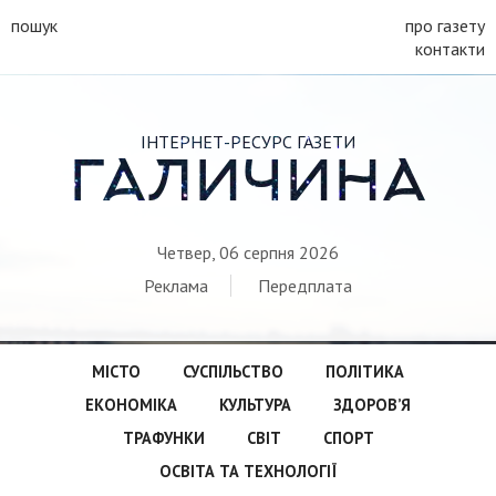
пошук
про газету
контакти
ІНТЕРНЕТ-РЕСУРС ГАЗЕТИ
ГАЛИЧИНА
Четвер, 06 серпня 2026
Реклама
Передплата
МІСТО
СУСПІЛЬСТВО
ПОЛІТИКА
ЕКОНОМІКА
КУЛЬТУРА
ЗДОРОВ’Я
ТРАФУНКИ
СВІТ
СПОРТ
ОСВІТА ТА ТЕХНОЛОГІЇ