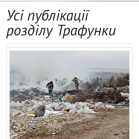
Усі публікації
розділу Трафунки