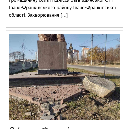
Івано-Франківського району Івано-Франківської
області. Захворювання […]