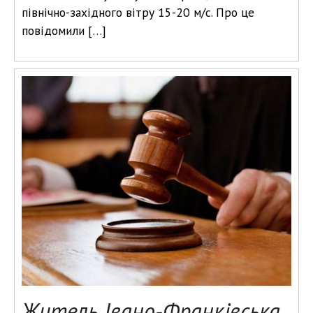
північно-західного вітру 15-20 м/с. Про це
повідомили […]
Житель Івано-Франківська,