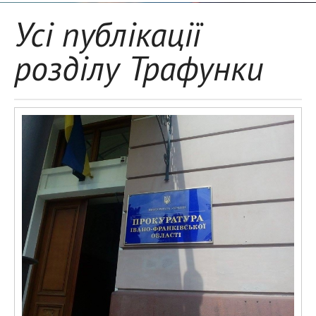
Усі публікації
розділу Трафунки