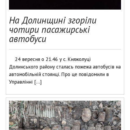
На Долинщині згоріли
чотири пасажирські
автобуси
24 вересня о 21.46 у с. Княжолуці
Долинського району сталась пожежа автобусів на
автомобільній стоянці. Про це повідомили в
Управлінні […]