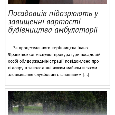
Посадовців підозрюють у
завищенні вартості
будівництва амбулаторії
За процесуального керівництва Івано-
Франківської місцевої прокуратури посадовій
особі облдержадміністрації повідомлено про
підозру в заволодінні чужим майном шляхом
зловживання службовим становищем […]