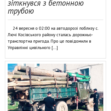
зіткнувся з бетонною
трубою
24 вересня о 02:00 на автодорозі поблизу с.
Лючі Косівського району сталась дорожньо-
транспортна пригода. Про це повідомили в
Управлінні цивільного […]