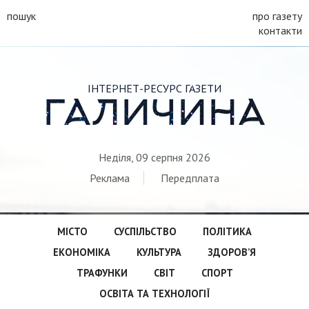
пошук
про газету
контакти
ІНТЕРНЕТ-РЕСУРС ГАЗЕТИ
ГАЛИЧИНА
Неділя, 09 серпня 2026
Реклама
Передплата
МІСТО
СУСПІЛЬСТВО
ПОЛІТИКА
ЕКОНОМІКА
КУЛЬТУРА
ЗДОРОВ’Я
ТРАФУНКИ
СВІТ
СПОРТ
ОСВІТА ТА ТЕХНОЛОГІЇ