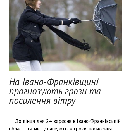
На Івано-Франківщині
прогнозують грози та
посилення вітру
До кінця дня 24 вересня в Івано-Франківській
області та місту очікуються грози, посилення